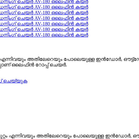
റ്റം എന്നിവയും അതിലേറെയും പോലെയുള്ള ഇൻഡോർ, ഔട്ട്ഡോ
്പാണ് ഒലെഫിൻ റോപ്പ് ചെയർ.
 ചെയ്യുക
ുമുറ്റം എന്നിവയും അതിലേറെയും പോലെയുള്ള ഇൻഡോർ, ഔട്