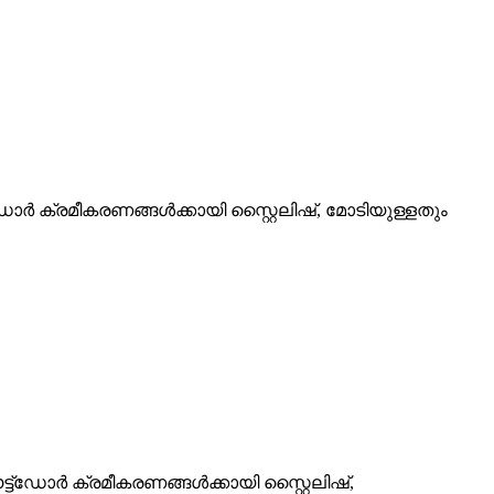
ർ ക്രമീകരണങ്ങൾക്കായി സ്റ്റൈലിഷ്, മോടിയുള്ളതും
ട്ഡോർ ക്രമീകരണങ്ങൾക്കായി സ്റ്റൈലിഷ്,