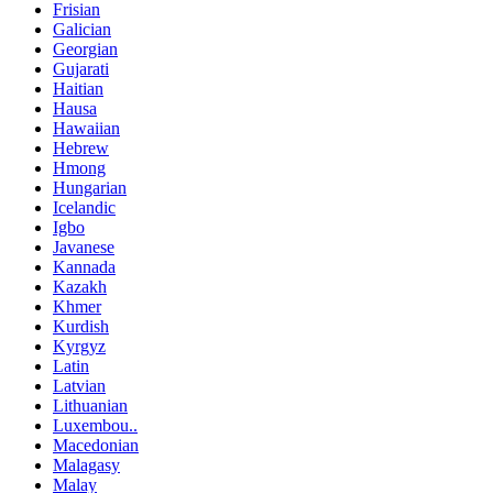
Frisian
Galician
Georgian
Gujarati
Haitian
Hausa
Hawaiian
Hebrew
Hmong
Hungarian
Icelandic
Igbo
Javanese
Kannada
Kazakh
Khmer
Kurdish
Kyrgyz
Latin
Latvian
Lithuanian
Luxembou..
Macedonian
Malagasy
Malay