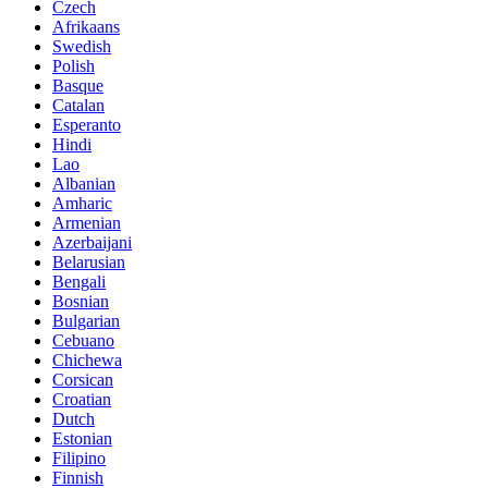
Czech
Afrikaans
Swedish
Polish
Basque
Catalan
Esperanto
Hindi
Lao
Albanian
Amharic
Armenian
Azerbaijani
Belarusian
Bengali
Bosnian
Bulgarian
Cebuano
Chichewa
Corsican
Croatian
Dutch
Estonian
Filipino
Finnish