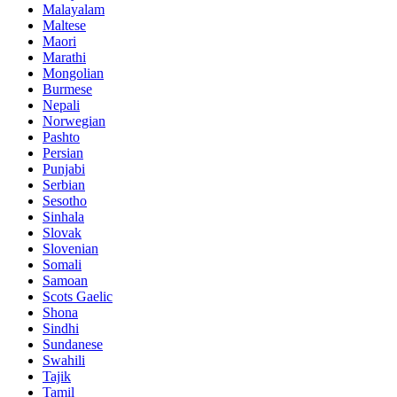
Malayalam
Maltese
Maori
Marathi
Mongolian
Burmese
Nepali
Norwegian
Pashto
Persian
Punjabi
Serbian
Sesotho
Sinhala
Slovak
Slovenian
Somali
Samoan
Scots Gaelic
Shona
Sindhi
Sundanese
Swahili
Tajik
Tamil